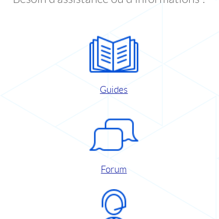
Guides
Forum